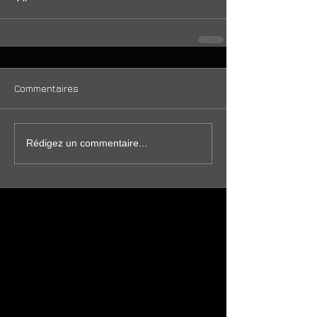
Commentaires
Rédigez un commentaire...