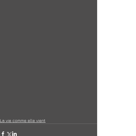
La vie comme elle vient