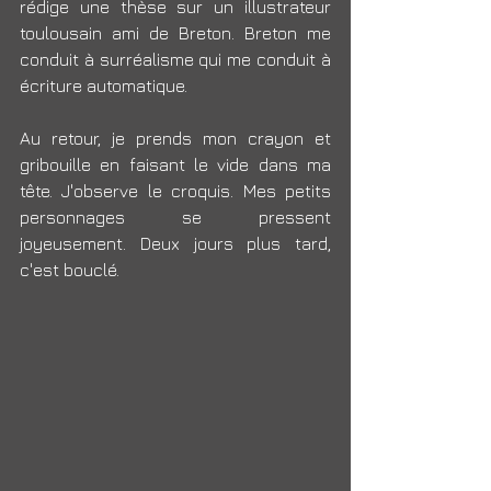
rédige une thèse sur un illustrateur 
toulousain ami de Breton. Breton me 
conduit à surréalisme qui me conduit à 
écriture automatique.
Au retour, je prends mon crayon et 
gribouille en faisant le vide dans ma 
tête. J'observe le croquis. Mes petits 
personnages se pressent 
joyeusement. Deux jours plus tard, 
c'est bouclé.