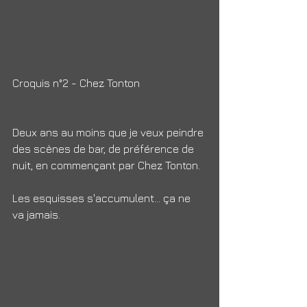
Croquis n°2 - Chez Tonton
Deux ans au moins que je veux peindre 
des scènes de bar, de préférence de 
nuit, en commençant par Chez Tonton.
Les esquisses s'accumulent... ça ne 
va jamais.