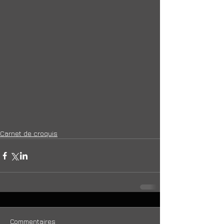
Carnet de croquis
Commentaires