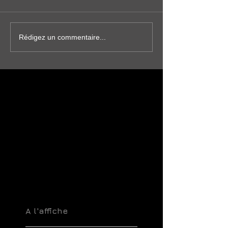
Rédigez un commentaire...
A l'affiche