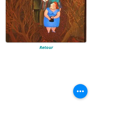
Retour