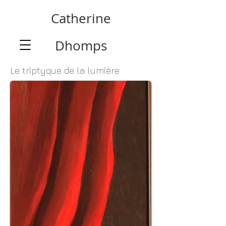
Catherine
Dhomps
Le triptyque de la lumière