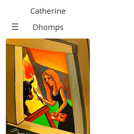
Catherine
Dhomps