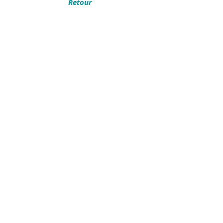
Retour