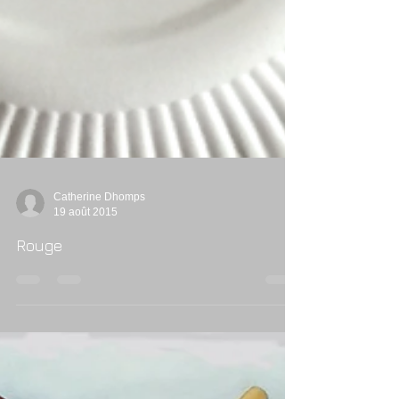
Catherine Dhomps
19 août 2015
Rouge