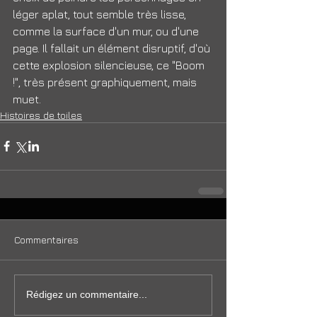
léger aplat, tout semble très lisse, 
comme la surface d'un mur, ou d'une 
page. Il fallait un élément disruptif, d'où 
cette explosion silencieuse, ce "Boom 
!", très présent graphiquement, mais 
muet.
Histoires de toiles
Commentaires
Rédigez un commentaire...