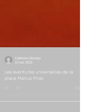
Catherine Dhomps
12 nov. 2015
Les aventures universelles de la
place Marius Pinel