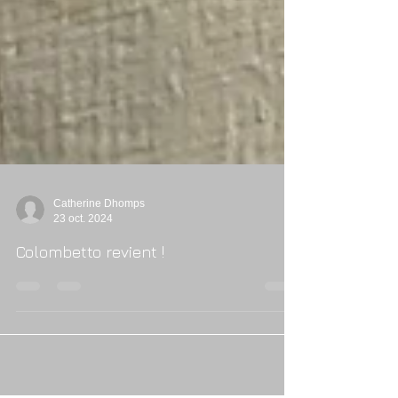
Catherine Dhomps
23 oct. 2024
Colombetto revient !