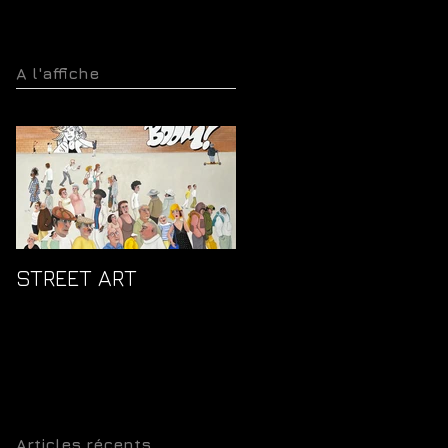
A l'affiche
STREET ART
Articles récents